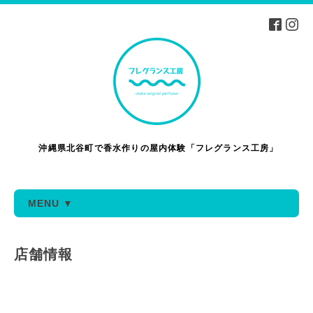
沖縄県北谷町で香水作りの屋内体験「フレグランス工房」
MENU ▼
店舗情報