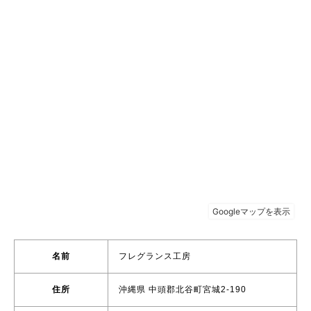
名前
フレグランス工房
住所
沖縄県 中頭郡北谷町宮城2-190