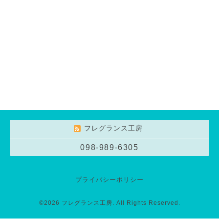
フレグランス工房
098-989-6305
プライバシーポリシー
©2026
フレグランス工房
. All Rights Reserved.