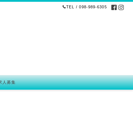
TEL / 098-989-6305
求人募集