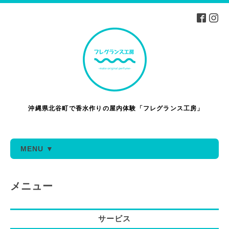
沖縄県北谷町で香水作りの屋内体験「フレグランス工房」
MENU ▼
メニュー
サービス