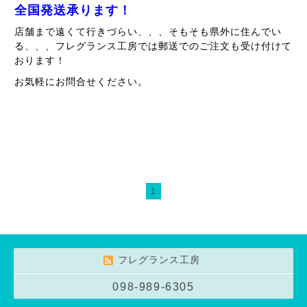
全国発送承ります！
店舗まで遠くて行きづらい、、、そもそも県外に住んでい
る、、、フレグランス工房では郵送でのご注文も受け付けて
おります！
お気軽にお問合せください。
1
フレグランス工房
098-989-6305