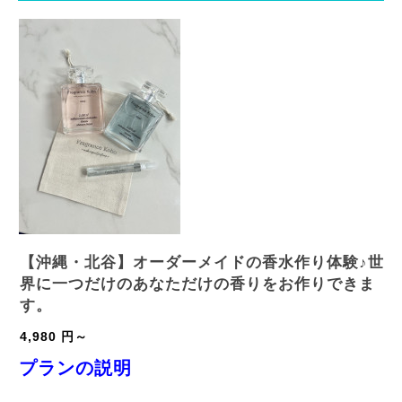
【沖縄・北谷】オーダーメイドの香水作り体験♪世
界に一つだけのあなただけの香りをお作りできま
す。
4,980 円～
プランの説明